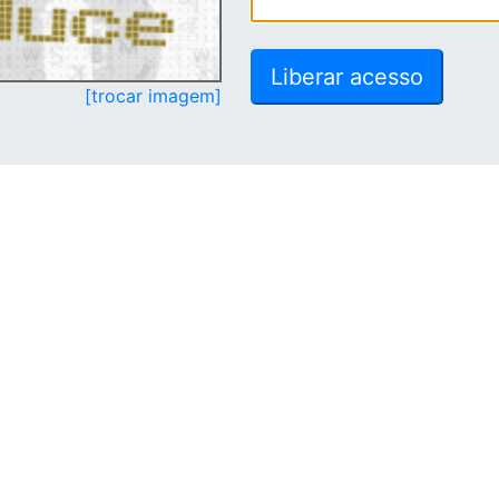
[trocar imagem]